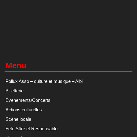
Menu
Pollux Asso – culture et musique – Albi
Billetterie
Evenements/Concerts
Actions culturelles
Scène locale
Fête Sûre et Responsable