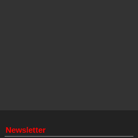
Newsletter