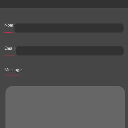
Nom
Email
Message