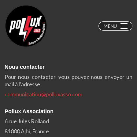
MENU
Nous contacter
Pour nous contacter, vous pouvez nous envoyer un
mail à l’adresse
communication@polluxasso.com
Pollux Association
6 rue Jules Rolland
81000 Albi, France