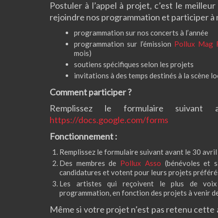
Postuler à l’appel à projet, c’est le meille
rejoindre nos programmation et
participer à 
programmation sur nos concerts à l’année
programmation sur l’émission
Pollux Mag
mois)
soutiens spécifiques selon les projets
invitations à des temps destinés à la scène lo
Comment participer ?
Remplissez le formulaire suivant
https://docs.google.com/forms
Fonctionnement :
Remplissez le formulaire suivant avant le 30 avril
Des membres de
Pollux Asso
(bénévoles et sa
candidatures et votent pour leurs projets préféré
Les artistes qui reçoivent le plus de voi
programmation, en fonction des projets à venir de
Même si votre projet n’est pas retenu cette