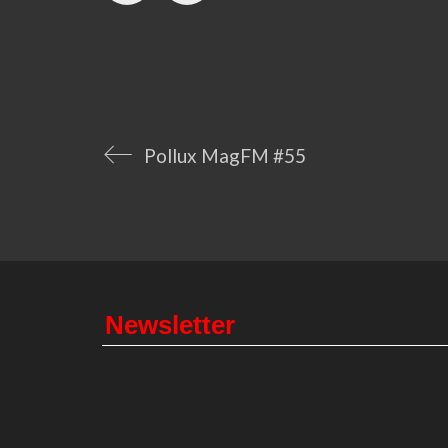
Pollux MagFM #55
Newsletter