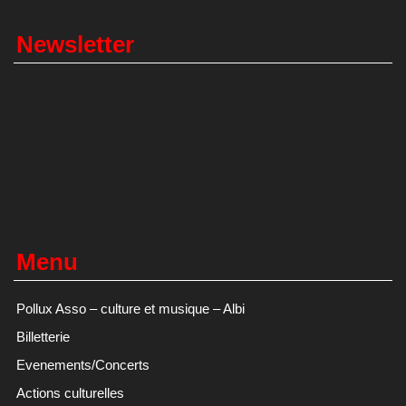
Newsletter
Menu
Pollux Asso – culture et musique – Albi
Billetterie
Evenements/Concerts
Actions culturelles