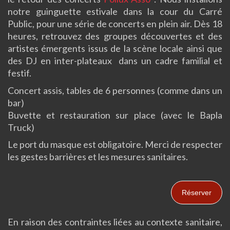
notre guinguette estivale dans la cour du Carré
Public, pour une série de concerts en plein air. Dès 18
heures, retrouvez des groupes découvertes et des
artistes émergents issus de la scène locale ainsi que
des DJ en inter-plateaux dans un cadre familial et
festif.
Concert assis, tables de 6 personnes (comme dans un
bar)
Buvette et restauration sur place (avec le Bapla
Truck)
Le port du masque est obligatoire. Merci de respecter
les gestes barrières et les mesures sanitaires.
Réserver
En raison des contraintes liées au contexte sanitaire,