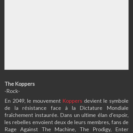
The Koppers
-Rock-
En 2049, le mouvement
Koppers
devient le symbole
de la résistance face à la Dictature Mondiale
fraîchement instaurée. Dans un ultime élan d’espoir,
les rebelles envoient deux de leurs membres, fans de
Rage Against The Machine, The Prodigy, Enter