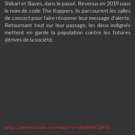
Shikari et Slaves, dans le passé. Revenus en 2019 sous
le nom de code The Koppers, ils parcourent les salles
de concert pour faire résonner leur message d’alerte.
Retournant tout sur leur passage, les deux indignés
mettent en garde la population contre les futures
dérives de la société.
https://www.youtube.com/watch?v=mXeNIWCQ43Q