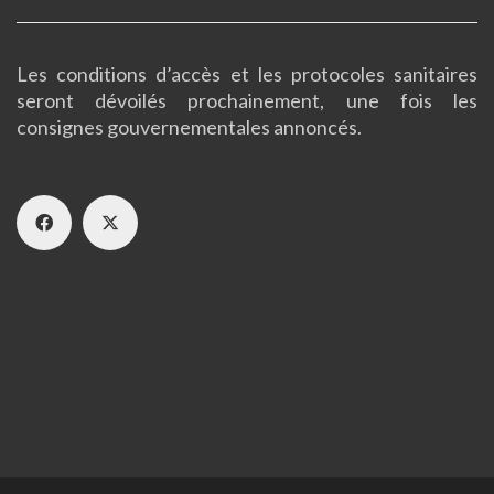
Les conditions d’accès et les protocoles sanitaires
seront dévoilés prochainement, une fois les
consignes gouvernementales annoncés.