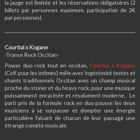
la jauge est limitée et les réservations obligatoires (2
billets par personnes maximum, participation de 2€
par personnes).
Courtial x Kogane
-Transe Rock Occitan-
Power duo rock tout en occitan,
Courtial x Kogane
(CxK pour les intimes) mêle avec ingéniosité textes et
chants traditionnels Occitan avec un champ musical
proche du stoner et du heavy rock, pour une musique
puissamment enracinée et résolument moderne. Le
parti pris de la formule rock en duo pousse les deux
musiciens à se surpasser et dompter une énergie
particulière faisant de chacun de leur passage une
étrange comète musicale.