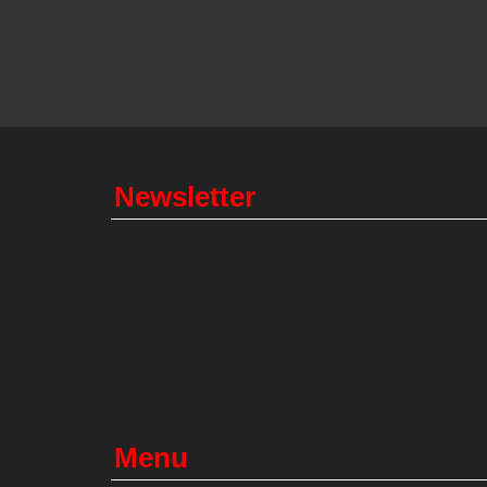
Newsletter
Menu