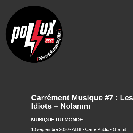
Carrément Musique #7 : Les
Idiots + Nolamm
MUSIQUE DU MONDE
10 septembre 2020
- ALBI - Carré Public
- Gratuit