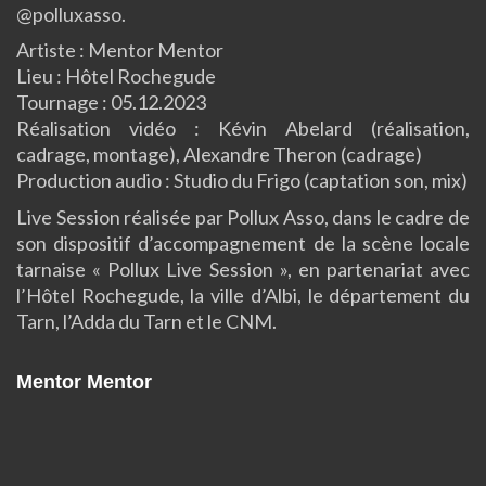
@polluxasso.
Artiste : Mentor Mentor
Lieu : Hôtel Rochegude
Tournage : 05.12.2023
Réalisation vidéo : Kévin Abelard (réalisation,
cadrage, montage), Alexandre Theron (cadrage)
Production audio : Studio du Frigo (captation son, mix)
Live Session réalisée par Pollux Asso, dans le cadre de
son dispositif d’accompagnement de la scène locale
tarnaise « Pollux Live Session », en partenariat avec
l’Hôtel Rochegude, la ville d’Albi, le département du
Tarn, l’Adda du Tarn et le CNM.
Mentor Mentor