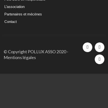
L’association
Partenaires et mécènes
Contact
© Copyright POLLUX ASSO 2020 -
Mentions légales