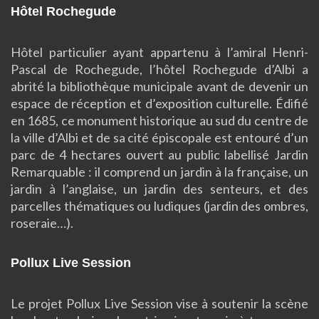
Hôtel Rochegude
Hôtel particulier ayant appartenu à l’amiral Henri-
Pascal de Rochegude, l’hôtel Rochegude d’Albi a
abrité la bibliothèque municipale avant de devenir un
espace de réception et d’exposition culturelle. Édifié
en 1685, ce monument historique au sud du centre de
la ville d’Albi et de sa cité épiscopale est entouré d’un
parc de 4 hectares ouvert au public labellisé Jardin
Remarquable : il comprend un jardin à la française, un
jardin à l’anglaise, un jardin des senteurs, et des
parcelles thématiques ou ludiques (jardin des ombres,
roseraie…).
Pollux Live Session
Le projet Pollux Live Session vise à soutenir la scène