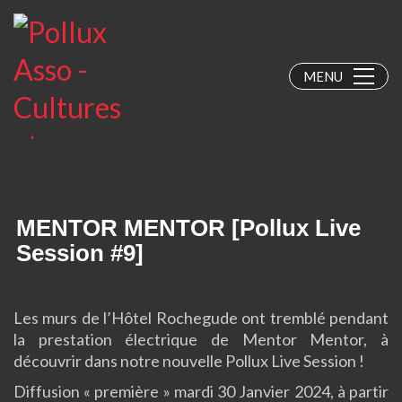
MENU
MENTOR MENTOR [Pollux Live
Session #9]
Les murs de l’Hôtel Rochegude ont tremblé pendant
la prestation électrique de Mentor Mentor, à
découvrir dans notre nouvelle Pollux Live Session !
Diffusion « première » mardi 30 Janvier 2024, à partir