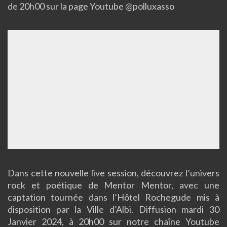
de 20h00 sur la page Youtube @polluxasso
Dans cette nouvelle live session, découvrez l’univers
rock et poétique de Mentor Mentor, avec une
captation tournée dans l’Hôtel Rochegude mis à
disposition par la Ville d’Albi. Diffusion mardi 30
Janvier 2024, à 20h00 sur notre chaîne Youtube