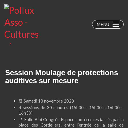
MENU
Session Moulage de protections
auditives sur mesure
📆 Samedi 18 novembre 2023
4 sessions de 30 minutes (15h00 – 15h30 – 16h00 –
16h30)
📍 Salle Albi Congrès Espace conférences (accès par la
place des Cordeliers, entre l’entrée de la salle de