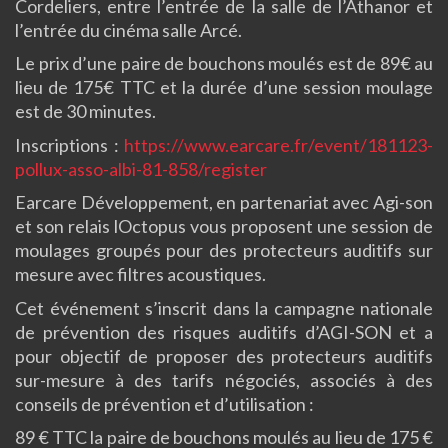
Cordeliers, entre l’entrée de la salle de l’Athanor et
l’entrée du cinéma salle Arcé.
Le prix d’une paire de bouchons moulés est de 89€ au
lieu de 175€ TTC et la durée d’une session moulage
est de 30 minutes.
Inscriptions :
https://www.earcare.fr/event/181123-
pollux-asso-albi-81-858/register
Earcare Développement, en partenariat avec Agi-son
et son relais lOctopus vous proposent une session de
moulages groupés pour des protecteurs auditifs sur
mesure avec filtres acoustiques.
Cet événement s’inscrit dans la campagne nationale
de prévention des risques auditifs d’AGI-SON et a
pour objectif de proposer des protecteurs auditifs
sur-mesure à des tarifs négociés, associés à des
conseils de prévention et d’utilisation :
89 € TTC la paire de bouchons moulés au lieu de 175 €