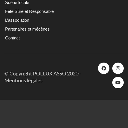
Scène locale
Fête Sûre et Responsable
L’association
Partenaires et mécènes
Contact
© Copyright POLLUX ASSO 2020 -
Mentions légales