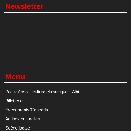
Newsletter
Menu
Pollux Asso – culture et musique – Albi
Billetterie
Evenements/Concerts
Actions culturelles
Scène locale