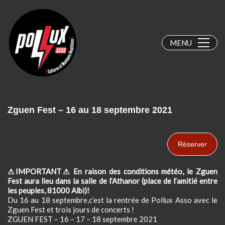
MENU
Zguen Fest – 16 au 18 septembre 2021
Réserver
⚠
IMPORTANT
⚠
En raison des conditions météo, le Zguen
Fest aura lieu dans la salle de l’Athanor (place de l’amitié entre
les peuples, 81000 Albi)!
Du 16 au 18 septembre,c’est la rentrée de Pollux Asso avec le
Zguen Fest et trois jours de concerts !
ZGUEN FEST – 16 – 17 – 18 septembre 2021