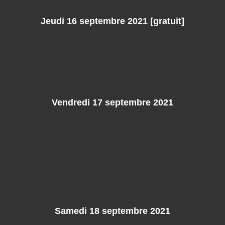
Jeudi 16 septembre 2021 [gratuit]
Vendredi 17 septembre 2021
Samedi 18 septembre 2021