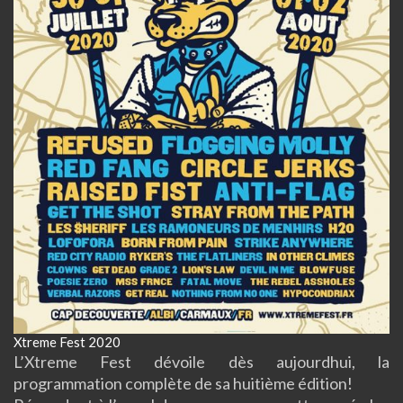
Xtreme Fest 2020
L’Xtreme Fest dévoile dès aujourdhui, la
programmation complète de sa huitième édition!