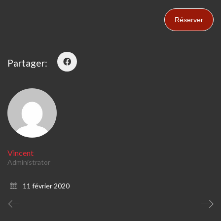
Réserver
Partager:
Vincent
Administrator
11 février 2020