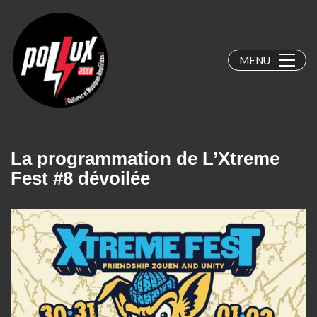
MENU
La programmation de L’Xtreme
Fest #8 dévoilée