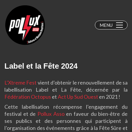
MENU
Label et la Fête 2024
L’Xtreme Fest
vient d’obtenir le renouvellement de sa
labellisation Label et La Fête, décernée par la
Fédération Octopus
et
Act Up Sud Ouest
en 2021 !
Cette labellisation récompense l’engagement du
festival et de
Pollux Asso
en faveur du bien-être de
ses publics et des personnes qui participent à
l’organisation des événements grâce à la Fête Sûre et