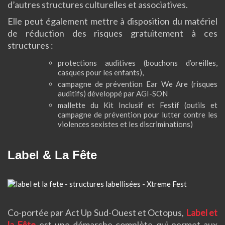
d’autres structures culturelles et associatives.
Elle peut également mettre à disposition du matériel
de réduction des risques gratuitement à ces
structures :
protections auditives (bouchons d’oreilles,
casques pour les enfants),
campagne de prévention Ear We Are (risques
auditifs) développé par AGI-SON
mallette du Kit Inclusif et Festif (outils et
campagne de prévention pour lutter contre les
violences sexistes et les discriminations)
Label & La Fête
Co-portée par Act Up Sud-Ouest et Octopus,
Label et
la Fête
est une démarche complète qui permet aux