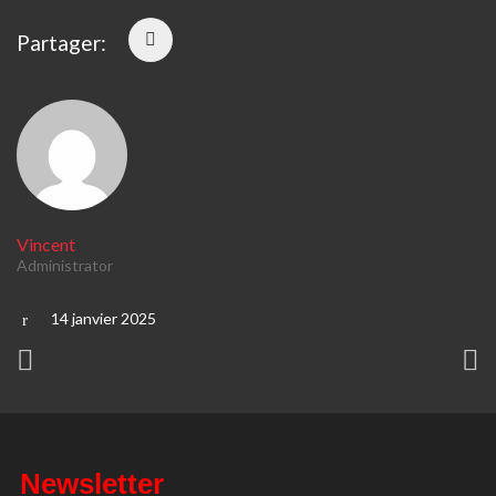
Partager:
Vincent
Administrator
14 janvier 2025
Newsletter