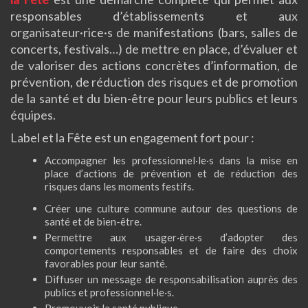
responsables d’établissements et aux
organisateur·rice·s de manifestations (bars, salles de
concerts, festivals…) de mettre en place, d’évaluer et
de valoriser des actions concrètes d’information, de
prévention, de réduction des risques et de promotion
de la santé et du bien-être pour leurs publics et leurs
équipes.
Label et la Fête est un engagement fort pour :
Accompagner les professionnel·le·s dans la mise en
place d’actions de prévention et de réduction des
risques dans les moments festifs.
Créer une culture commune autour des questions de
santé et de bien-être.
Permettre aux usager·ère·s d’adopter des
comportements responsables et de faire des choix
favorables pour leur santé.
Diffuser un message de responsabilisation auprès des
publics et professionnel·le·s.