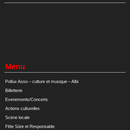
Menu
Pollux Asso – culture et musique – Albi
Billetterie
Evenements/Concerts
Actions culturelles
Scène locale
Fête Sûre et Responsable