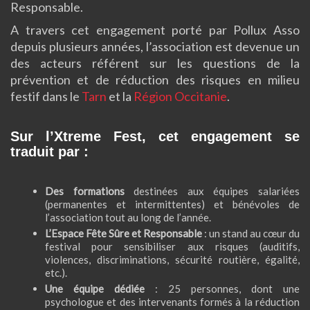
Responsable.
A travers cet engagement porté par Pollux Asso
depuis plusieurs années, l’association est devenue un
des acteurs référent sur les questions de la
prévention et de réduction des risques en milieu
festif dans le
Tarn
et la
Région Occitanie
.
Sur l’Xtreme Fest, cet engagement se
traduit par :
Des formations
destinées aux équipes salariées
(permanentes et intermittentes) et bénévoles de
l’association tout au long de l’année.
L’Espace Fête Sûre et Responsable
: un stand au cœur du
festival pour sensibiliser aux risques (auditifs,
violences, discriminations, sécurité routière, égalité,
etc.).
Une équipe dédiée
: 25 personnes, dont une
psychologue et des intervenants formés à la réduction