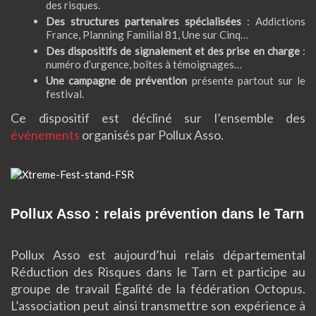
des risques.
Des structures partenaires spécialisées
: Addictions
France, Planning Familial 81, Une sur Cinq…
Des dispositifs de signalement et des prise en charge
:
numéro d’urgence, boîtes à témoignages…
Une campagne de prévention
présente partout sur le
festival.
Ce dispositif est décliné sur l’ensemble des
événements
organisés par Pollux Asso.
Pollux Asso : relais prévention dans le Tarn
Pollux Asso est aujourd’hui relais départemental
Réduction des Risques dans le Tarn et participe au
groupe de travail Égalité de la fédération Octopus.
L’association peut ainsi transmettre son expérience à