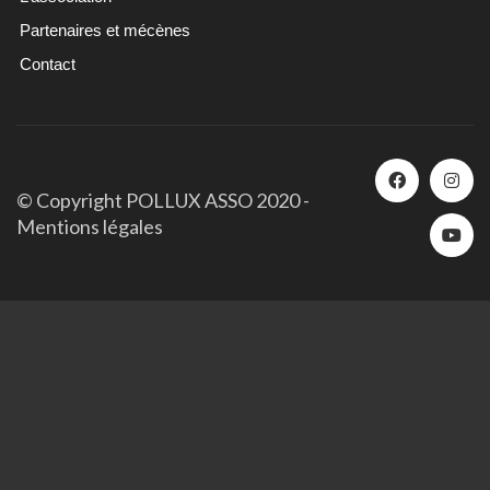
Partenaires et mécènes
Contact
© Copyright POLLUX ASSO 2020 -
Mentions légales