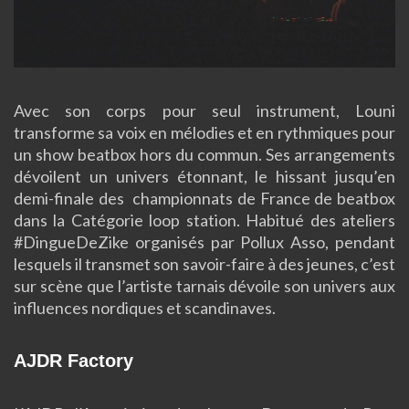
Video
Avec son corps pour seul instrument, Louni
transforme sa voix en mélodies et en rythmiques pour
un show beatbox hors du commun. Ses arrangements
dévoilent un univers étonnant, le hissant jusqu’en
demi-finale des championnats de France de beatbox
dans la Catégorie loop station. Habitué des ateliers
#DingueDeZike organisés par Pollux Asso, pendant
lesquels il transmet son savoir-faire à des jeunes, c’est
sur scène que l’artiste tarnais dévoile son univers aux
influences nordiques et scandinaves.
AJDR Factory