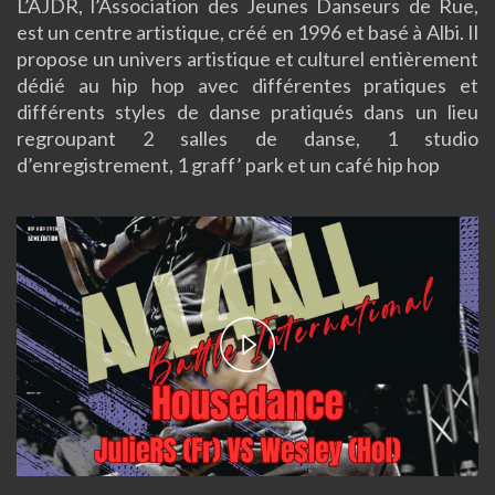
L’AJDR, l’Association des Jeunes Danseurs de Rue,
est un centre artistique, créé en 1996 et basé à Albi. Il
propose un univers artistique et culturel entièrement
dédié au hip hop avec différentes pratiques et
différents styles de danse pratiqués dans un lieu
regroupant 2 salles de danse, 1 studio
d’enregistrement, 1 graff’ park et un café hip hop
Play
Video