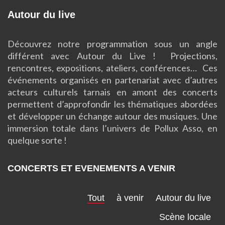
Autour du live
Découvrez notre programmation sous un angle
différent avec Autour du Live ! Projections,
rencontres, expositions, ateliers, conférences… Ces
événements organisés en partenariat avec d’autres
acteurs culturels tarnais en amont des concerts
permettent d’approfondir les thématiques abordées
et développer un échange autour des musiques. Une
immersion totale dans l’univers de Pollux Asso, en
quelque sorte !
CONCERTS ET EVENEMENTS A VENIR
Tout
à venir
Autour du live
Scène locale