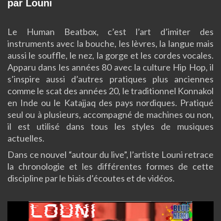
par Louni
Le Human Beatbox, c’est l’art d’imiter des
instruments avec la bouche, les lèvres, la langue mais
aussi le souffle, le nez, la gorge et les cordes vocales.
Apparu dans les années 80 avec la culture Hip Hop, il
s’inspire aussi d’autres pratiques plus anciennes
comme le scat des années 20, le traditionnel Konnakol
en Inde ou le Katajjaq des pays nordiques. Pratiqué
seul ou à plusieurs, accompagné de machines ou non,
il est utilisé dans tous les styles de musiques
actuelles.
Dans ce nouvel “autour du live”, l’artiste Louni retrace
la chronologie et les différentes formes de cette
discipline par le biais d’écoutes et de vidéos.