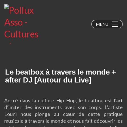
MENU
Le beatbox à travers le monde +
after DJ [Autour du Live]
Ancré dans la culture Hip Hop, le beatbox est l’art
d’imiter des instruments avec son corps. L’artiste
Louni nous plonge au cœur de cette pratique
musicale à travers le monde et nous fait découvrir les