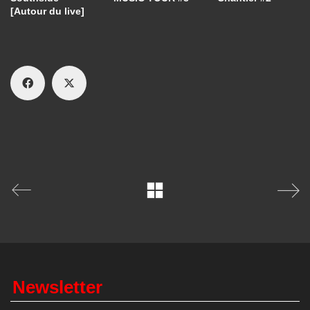
[Autour du live]
Newsletter