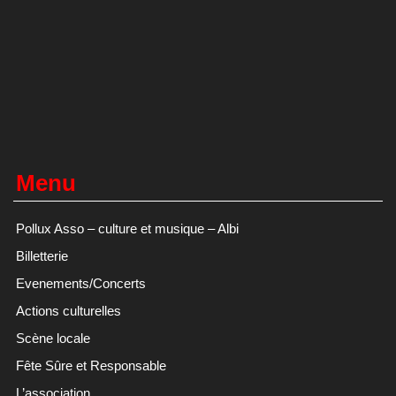
Menu
Pollux Asso – culture et musique – Albi
Billetterie
Evenements/Concerts
Actions culturelles
Scène locale
Fête Sûre et Responsable
L’association