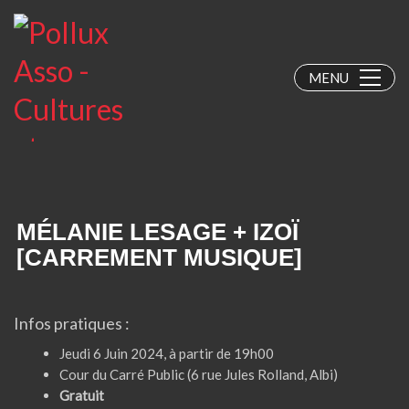
MENU
MÉLANIE LESAGE + IZOÏ
[CARREMENT MUSIQUE]
Infos pratiques :
Jeudi 6 Juin 2024, à partir de
19h00
Cour du Carré Public (6 rue Jules Rolland, Albi)
Gratuit