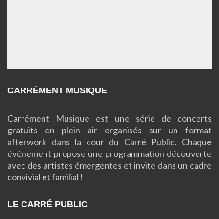
CARRÉMENT MUSIQUE
Carrément Musique est une série de concerts
gratuits en plein air organisés sur un format
afterwork dans la cour du Carré Public. Chaque
événement propose une programmation découverte
avec des artistes émergentes et invite dans un cadre
convivial et familial !
LE CARRÉ PUBLIC