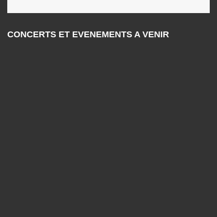
CONCERTS ET EVENEMENTS A VENIR