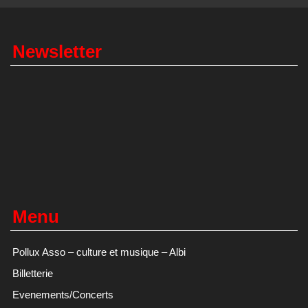
Newsletter
Menu
Pollux Asso – culture et musique – Albi
Billetterie
Evenements/Concerts