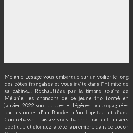
M
élanie Lesage vous embarque sur un voilier le long
des côtes françaises et vous invite dans l’intimité de
sa cabine… Réchauffées par le timbre solaire de
Mélanie, les chansons de ce jeune trio formé en
janvier 2022 sont douces et légères, accompagnées
par les notes d’un Rhodes, d’un Lapsteel et d’une
Contrebasse. Laissez-vous happer par cet univers
poétique et plongez la tête la première dans ce cocon