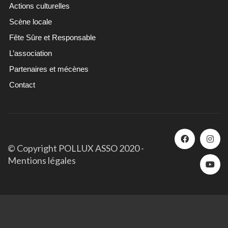
Actions culturelles
Scène locale
Fête Sûre et Responsable
L’association
Partenaires et mécènes
Contact
© Copyright POLLUX ASSO 2020 -
Mentions légales