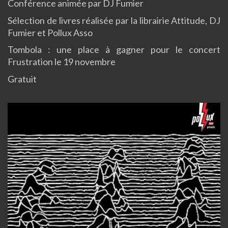
Conférence animée par DJ Fumier
Sélection de livres réalisée par la librairie Attitude, DJ
Fumier et Pollux Asso
Tombola : une place à gagner pour le concert
Frustration le 19 novembre
Gratuit