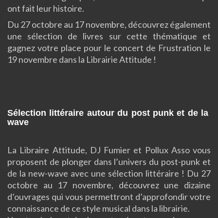
ont fait leur histoire.
Du 27 octobre au 17 novembre, découvrez également
une sélection de livres sur cette thématique et
gagnez votre place pour le concert de Frustration le
19 novembre dans la Librairie Attitude !
Sélection littéraire autour du post punk et de la
wave
La Libraire Attitude, DJ Fumier et Pollux Asso vous
proposent de plonger dans l’univers du post-punk et
de la new-wave avec une sélection littéraire ! Du 27
octobre au 17 novembre, découvrez une dizaine
d’ouvrages qui vous permettront d’approfondir votre
connaissance de ce style musical dans la librairie.