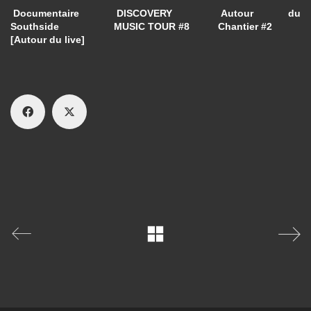
Documentaire
DISCOVERY
Autour du
Southside
MUSIC TOUR #8
Chantier #2
[Autour du live]