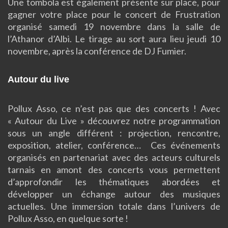
Une tombola est également présente sur place, pour
gagner votre place pour le concert de Frustration
organisé samedi 19 novembre dans la salle de
l’Athanor d’Albi. Le tirage au sort aura lieu jeudi 10
novembre, après la conférence de DJ Fumier.
Autour du live
Pollux Asso, ce n’est pas que des concerts ! Avec
« Autour du Live » découvrez notre programmation
sous un angle différent : projection, rencontre,
exposition, atelier, conférence… Ces événements
organisés en partenariat avec des acteurs culturels
tarnais en amont des concerts vous permettent
d’approfondir les thématiques abordées et
développer un échange autour des musiques
actuelles. Une immersion totale dans l’univers de
Pollux Asso, en quelque sorte !