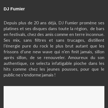
DJ Fumier
Depuis plus de 20 ans déjà, DJ Fumier promène ses
platines et ses disques dans toute la région, de bars
en festivals, chez des amis comme en terre inconnue.
Ses mix, sans filtres et sans trucages, distillent
l’énergie pure du rock le plus brut autant que les
frissons d’une new wave qui n’en finit jamais, sillon
après sillon, de se renouveler. Amoureux du son
authentique, ce selecta infatigable pioche dans les
hits comme chez les jeunes pousses, pour que le
public ne s’endorme jamais !