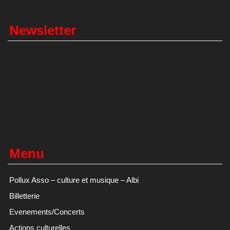
Newsletter
Menu
Pollux Asso – culture et musique – Albi
Billetterie
Evenements/Concerts
Actions culturelles