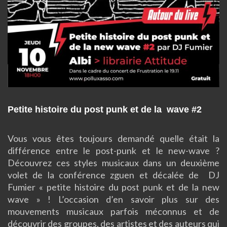
Petite histoire du post punk et de la wave #2
Vous vous êtes toujours demandé quelle était la
différence entre le post-punk et le new-wave ?
Découvrez ces styles musicaux dans un deuxième
volet de la conférence zguen et décalée de DJ
Fumier « petite histoire du post punk et de la new
wave » ! L’occasion d’en savoir plus sur des
mouvements musicaux parfois méconnus et de
découvrir des groupes, des artistes et des auteurs qui