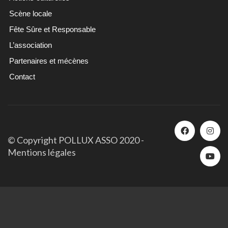
Scène locale
Fête Sûre et Responsable
L’association
Partenaires et mécènes
Contact
© Copyright POLLUX ASSO 2020 -
Mentions légales