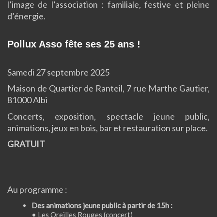
l’image de l’association : familiale, festive et pleine
d’énergie.
Pollux Asso fête ses 25 ans !
Samedi 27 septembre 2025
Maison de Quartier de Ranteil, 7 rue Marthe Gautier,
81000 Albi
Concerts, exposition, spectacle jeune public,
animations, jeux en bois, bar et restauration sur place.
GRATUIT
Au programme :
Des animations jeune public à partir de 15h :
•
Les Oreilles Rouges
(concert)