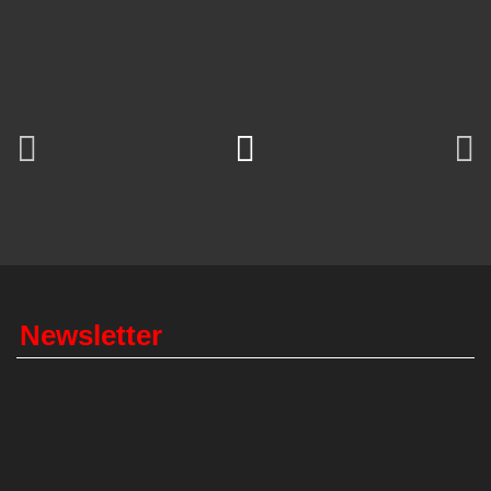
Newsletter