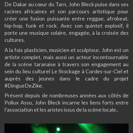
De Dakar au cœur du Tarn, John Bleck puise dans ses
racines africaines et son parcours artistique pour
créer une fusion puissante entre reggae, afrobeat,
hip-hop, funk et rock. Avec son quintet explosif, il
porte une musique solaire, engagée, à la croisée des
cultures.
A la fois plasticien, musicien et sculpteur, John est un
artiste complet, mais aussi un acteur incontournable
de la scène taranaise à travers son engagement au
sein du lieu culturel Le Stockage à Cordes-sur-Ciel et
auprès des jeunes dans le cadre du projet
#DingueDeZike.
Présent depuis de nombreuses années aux côtés de
Pollux Asso, John Bleck incarne les liens forts entre
l’association et les aristes issus de la scène locale..