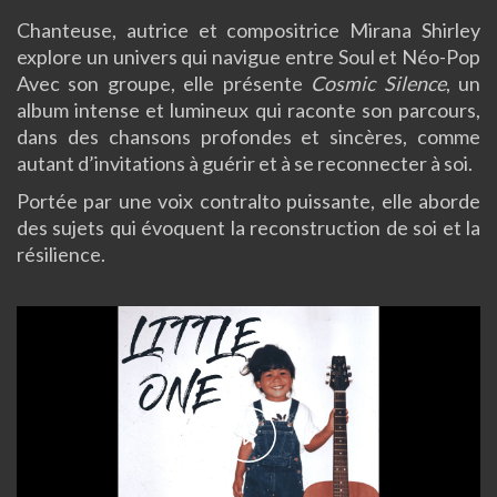
Chanteuse, autrice et compositrice Mirana Shirley
explore un univers qui navigue entre Soul et Néo-Pop
Avec son groupe, elle présente
Cosmic Silence
, un
album intense et lumineux qui raconte son parcours,
dans des chansons profondes et sincères, comme
autant d’invitations à guérir et à se reconnecter à soi.
Portée par une voix contralto puissante, elle aborde
des sujets qui évoquent la reconstruction de soi et la
résilience.
Play