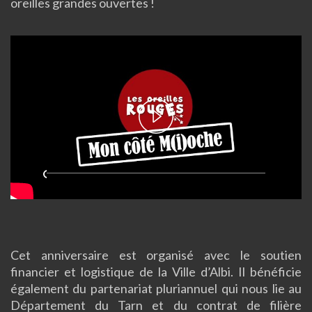
oreilles grandes ouvertes !
Play
Video
Cet anniversaire est organisé avec le soutien
financier et logistique de la Ville d’Albi. Il bénéficie
également du partenariat pluriannuel qui nous lie au
Département du Tarn et du contrat de filière