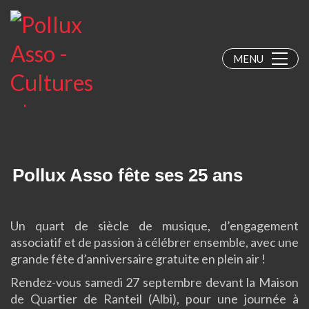
MENU
Pollux Asso fête ses 25 ans
Un quart de siècle de musique, d’engagement
associatif et de passion à célébrer ensemble, avec une
grande fête d’anniversaire gratuite en plein air !
Rendez-vous samedi 27 septembre devant la Maison
de Quartier de Ranteil (Albi), pour une journée à