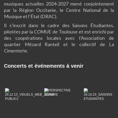
musiques actuelles 2024-2027 mené conjointement
par la Région Occitanie, le Centre National de la
Musique et l’État (DRAC).
Il s’inscrit dans le cadre des Saisons Étudiantes,
pilotées par la COMUE de Toulouse et est enrichi par
des coopérations locales avec l’Association de
quartier Mézard Ranteil et le collectif de La
Cimenterie.
Concerts et événements à venir