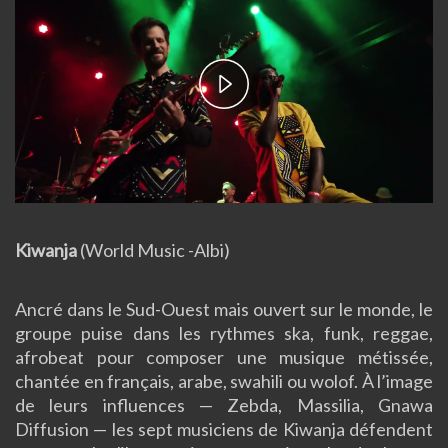
Play
Video
Kiwanja
(World Music -Albi)
Ancré dans le Sud-Ouest mais ouvert sur le monde, le
groupe puise dans les rythmes ska, funk, reggae,
afrobeat pour composer une musique métissée,
chantée en français, arabe, swahili ou wolof. À l’image
de leurs influences — Zebda, Massilia, Gnawa
Diffusion — les sept musiciens de Kiwanja défendent