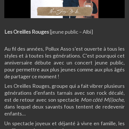
Video
Les Oreilles Rouges
[jeune public – Albi]
Au fil des années, Pollux Asso s’est ouverte à tous les
styles et à toutes les générations. C’est pourquoi cet
anniversaire débute avec un concert jeune public,
pour permettre aux plus jeunes comme aux plus âgés
de partager ce moment !
Les Oreilles Rouges, groupe qui a fait vibrer plusieurs
générations d’enfants tarnais avec son rock décalé,
est de retour avec son spectacle
Mon côté M(i)oche
,
dans lequel deux savants fous tentent de redevenir
enfants…
Un spectacle joyeux et déjanté à vivre en famille, les