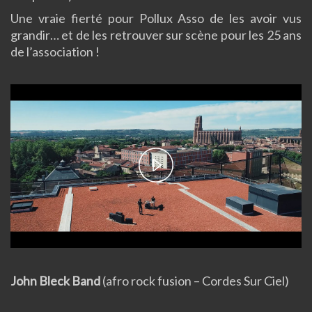
Une vraie fierté pour Pollux Asso de les avoir vus
grandir… et de les retrouver sur scène pour les 25 ans
de l’association !
Play
Video
John Bleck Band
(afro rock fusion – Cordes Sur Ciel)