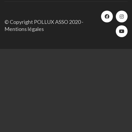
© Copyright POLLUX ASSO 2020 -
Mentions légales