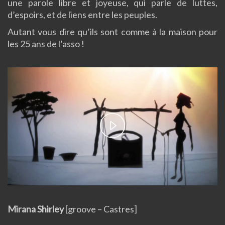
une parole libre et joyeuse, qui parle de luttes,
d’espoirs, et de liens entre les peuples.
Autant vous dire qu’ils sont comme à la maison pour
les 25 ans de l’asso !
Play
Video
Mirana Shirley
[groove – Castres]