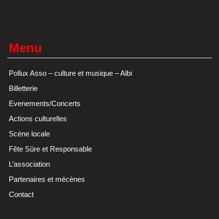
Menu
Pollux Asso – culture et musique – Albi
Billetterie
Evenements/Concerts
Actions culturelles
Scène locale
Fête Sûre et Responsable
L’association
Partenaires et mécènes
Contact