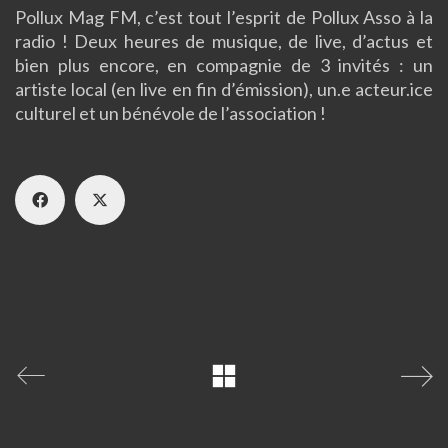
Pollux Mag FM, c’est tout l’esprit de Pollux Asso à la
radio ! Deux heures de musique, de live, d’actus et
bien plus encore, en compagnie de 3 invités : un
artiste local (en live en fin d’émission), un.e acteur.ice
culturel et un bénévole de l’association !