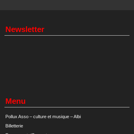
Newsletter
Menu
Pollux Asso – culture et musique – Albi
Billetterie