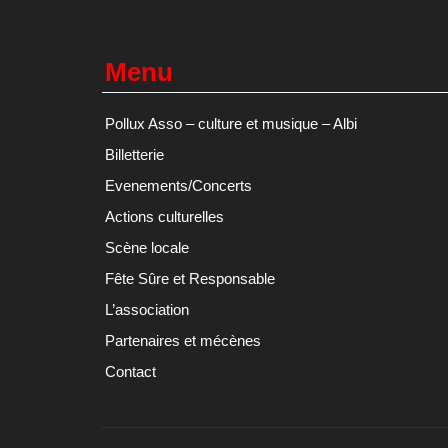
Menu
Pollux Asso – culture et musique – Albi
Billetterie
Evenements/Concerts
Actions culturelles
Scène locale
Fête Sûre et Responsable
L’association
Partenaires et mécènes
Contact