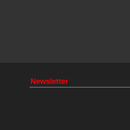
Newsletter