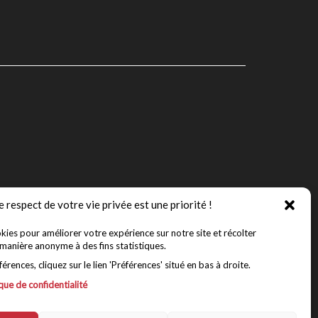
e respect de votre vie privée est une priorité !
kies pour améliorer votre expérience sur notre site et récolter
manière anonyme à des fins statistiques.
rences, cliquez sur le lien 'Préférences' situé en bas à droite.
que de confidentialité