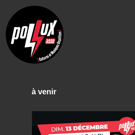
à venir