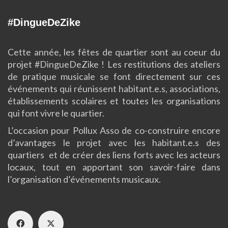
#DingueDeZike
Cette année, les fêtes de quartier sont au coeur du
projet #DingueDeZike ! Les restitutions des ateliers
de pratique musicale se font directement sur ces
événements qui réunissent habitant.e.s, associations,
établissements scolaires et toutes les organisations
qui font vivre le quartier.
L’occasion pour Pollux Asso de co-construire encore
d’avantages le projet avec les habitant.e.s des
quartiers et de créer des liens forts avec les acteurs
locaux, tout en apportant son savoir-faire dans
l’organisation d’événements musicaux.