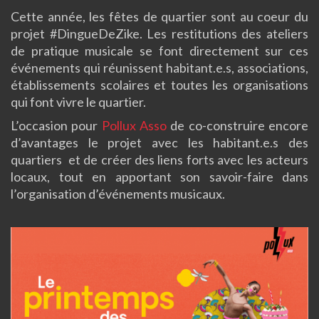
Cette année, les fêtes de quartier sont au coeur du
projet #DingueDeZike. Les restitutions des ateliers
de pratique musicale se font directement sur ces
événements qui réunissent habitant.e.s, associations,
établissements scolaires et toutes les organisations
qui font vivre le quartier.
L’occasion pour
Pollux Asso
de co-construire encore
d’avantages le projet avec les habitant.e.s des
quartiers et de créer des liens forts avec les acteurs
locaux, tout en apportant son savoir-faire dans
l’organisation d’événements musicaux.