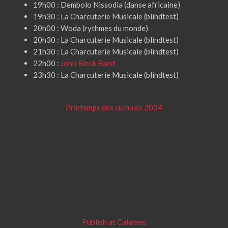
19h00 : Dembolo Nissodia (danse africaine)
19h30 : La Charcuterie Musicale (blindtest)
20h00 : Woda (rythmes du monde)
20h30 : La Charcuterie Musicale (blindtest)
21h30 : La Charcuterie Musicale (blindtest)
22h00 :
John Bleck Band
23h30 : La Charcuterie Musicale (blindtest)
Printemps des cultures 2024
Publish at Calameo