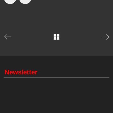
Newsletter