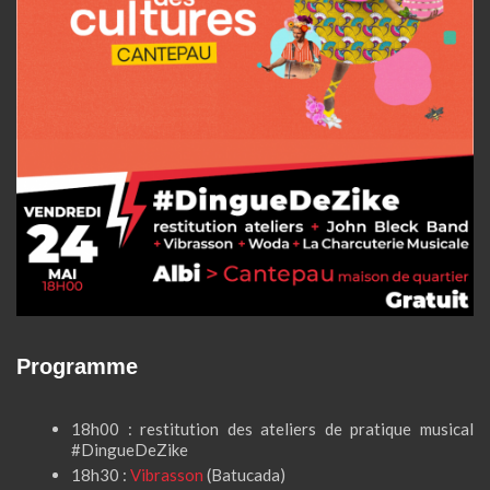
Programme
18h00 : restitution des ateliers de pratique musical
#DingueDeZike
18h30 :
Vibrasson
(Batucada)