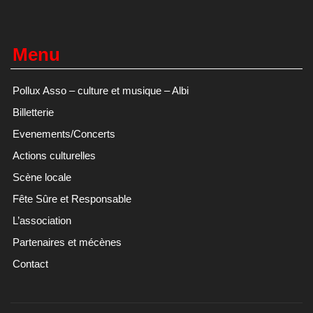
Menu
Pollux Asso – culture et musique – Albi
Billetterie
Evenements/Concerts
Actions culturelles
Scène locale
Fête Sûre et Responsable
L’association
Partenaires et mécènes
Contact