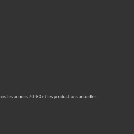
s les années 70-80 et les productions actuelles ;