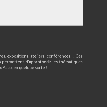
es, expositions, ateliers, conférences… Ces
s permettent d’approfondir les thématiques
 Asso, en quelque sorte !