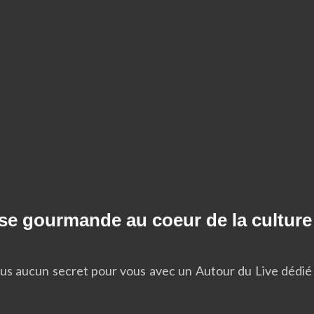
 gourmande au coeur de la culture 
us aucun secret pour vous avec un Autour du Live dédié à 