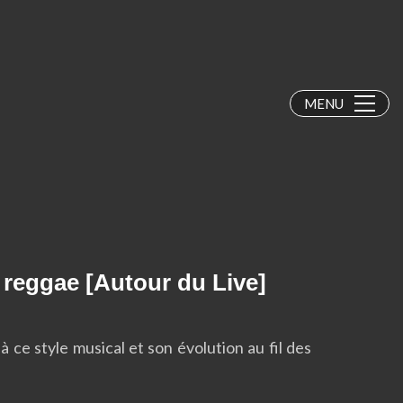
MENU
reggae [Autour du Live]
ce style musical et son évolution au fil des