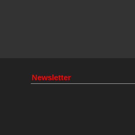
Newsletter