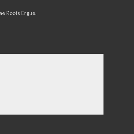
gae Roots Ergue.