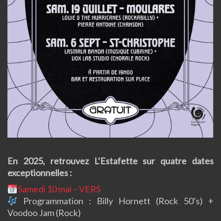
En 2025, retrouvez L’Estafette sur quatre dates
exceptionnelles :
Samedi 10 mai – VERS
Programmation : Billy Hornett (Rock 50’s) +
Voodoo Jam (Rock)