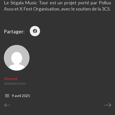
Le Ségala Music Tour est un projet porté par Pollux
Asso et X Fest Organisation, avec le soutien de la 3CS.
Partager:
Vincent
Administrator
9 avril 2025