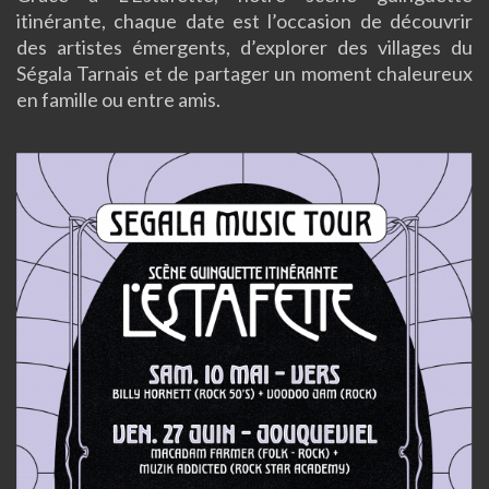
itinérante, chaque date est l’occasion de découvrir
des artistes émergents, d’explorer des villages du
Ségala Tarnais et de partager un moment chaleureux
en famille ou entre amis.