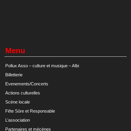
Menu
Pollux Asso – culture et musique – Albi
Billetterie
Evenements/Concerts
Actions culturelles
Scène locale
Fête Sûre et Responsable
L’association
Partenaires et mécènes