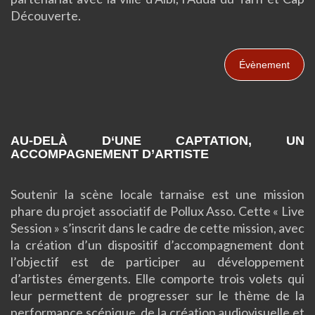
Découverte.
Évènement
AU-DELÀ
D
‘UNE CAPTATION, UN
ACCOMPAGNEMENT D’ARTISTE
Soutenir la scène locale tarnaise est une mission
phare du projet associatif de Pollux
Asso
.
Cette « Live
Session » s’inscrit dans le cadre de cette mission, avec
la création d’un dispositif d’accompagnement dont
l’objectif est de participer au développement
d’artistes émergents.
Elle comporte trois volets qui
leur permettent de progresser sur le thème de la
performance scénique, de la création audiovisuelle et