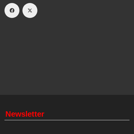
Newsletter