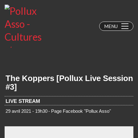
MENU
The Koppers [Pollux Live Session
#3]
LIVE STREAM
29 avril 2021 - 19h30
- Page Facebook "Pollux Asso"