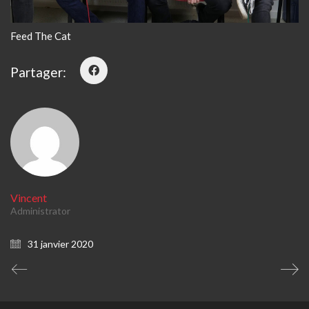
Feed The Cat
Partager:
Vincent
Administrator
31 janvier 2020