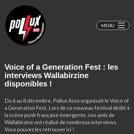
MENU
Voice of a Generation Fest : les
interviews Wallabirzine
disponibles !
Du 6 au 8 décembre, Pollux Asso organisait le Voice of
a Generation Fest. Lors de ce nouveau festival dédié à
la scène punk française émergente, nos amis de
Wallabirzine ont réalisé de nombreux interviews.
Vous pouvez les retrouver ici !