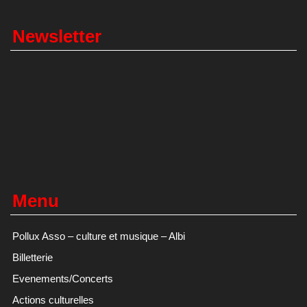
Newsletter
Menu
Pollux Asso – culture et musique – Albi
Billetterie
Evenements/Concerts
Actions culturelles